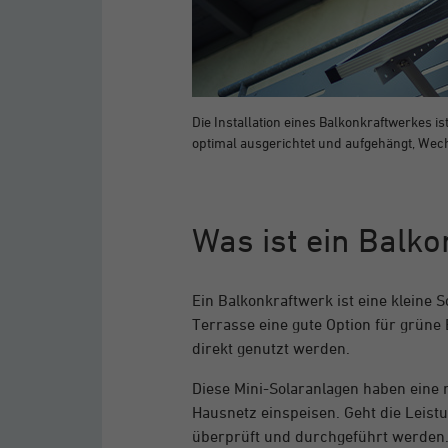
Die Installation eines Balkonkraftwerkes ist
optimal ausgerichtet und aufgehängt, Wec
Was ist ein Balk
Ein Balkonkraftwerk ist eine kleine 
Terrasse eine gute Option für grüne
direkt genutzt werden.
Diese Mini-Solaranlagen haben eine 
Hausnetz einspeisen. Geht die Leist
überprüft und durchgeführt werden