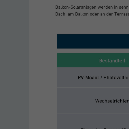
Balkon-Solaranlagen werden in sehr v
Dach, am Balkon oder an der Terrass