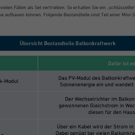
ielen Fällen als Set vertrieben. So erhalten Sie ein „schlüsselfe
e aufbauen können. Folgende Bestandteile sind Teil einer Mini-S