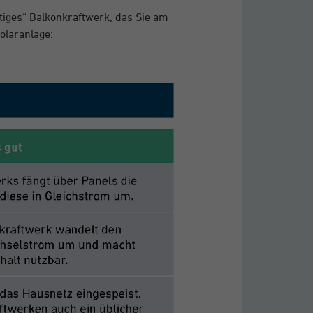
rtiges“ Balkonkraftwerk, das Sie am
olaranlage: