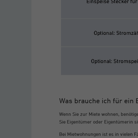
Was brauche ich für ein
Wenn Sie zur Miete wohnen, benötig
Sie Eigentümer oder Eigentümerin sind
Bei Mietwohnungen ist es in vielen F