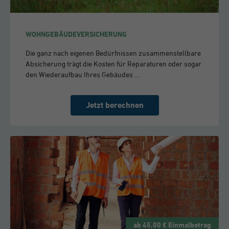
WOHNGEBÄUDEVERSICHERUNG
Die ganz nach eigenen Bedürfnissen zusammenstellbare
Absicherung trägt die Kosten für Reparaturen oder sogar
den Wiederaufbau Ihres Gebäudes …
Jetzt berechnen
ab 45,00 € Einmalbetrag