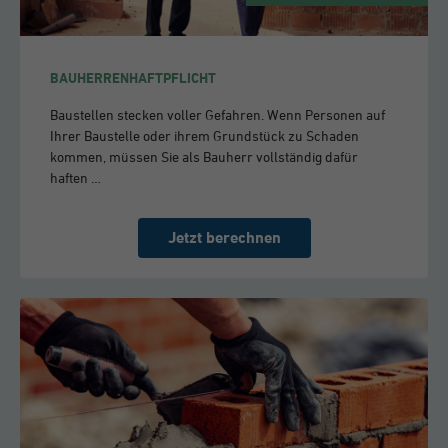
BAUHERRENHAFTPFLICHT
Baustellen stecken voller Gefahren. Wenn Personen auf
Ihrer Baustelle oder ihrem Grundstück zu Schaden
kommen, müssen Sie als Bauherr vollständig dafür
haften …
Jetzt berechnen