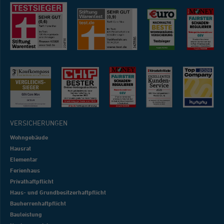
VERSICHERUNGEN
Wohngebäude
Hausrat
Elementar
Ferienhaus
Privathaftpflicht
Haus- und Grundbesitzerhaftpflicht
Bauherrenhaftpflicht
Bauleistung