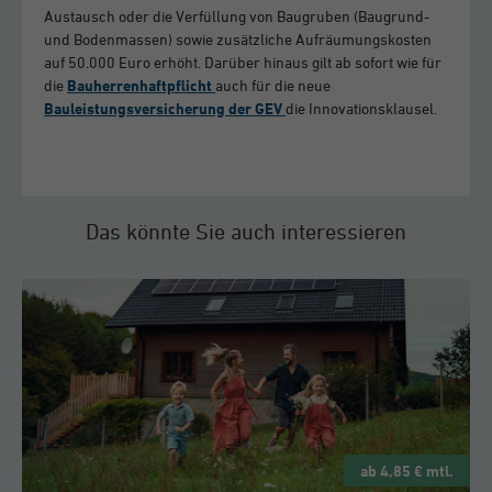
Austausch oder die Verfüllung von Baugruben (Baugrund-
und Bodenmassen) sowie zusätzliche Aufräumungskosten
auf 50.000 Euro erhöht. Darüber hinaus gilt ab sofort wie für
die
Bauherrenhaftpflicht
auch für die neue
Bauleistungsversicherung der GEV
die Innovationsklausel.
Das könnte Sie auch interessieren
ab 4,85 € mtl.