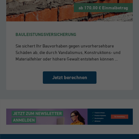
ab 170,00 € Einmalbetrag
BAULEISTUNGSVERSICHERUNG
Sie sichert Ihr Bauvorhaben gegen unvorhersehbare
Schäden ab, die durch Vandalismus, Konstruktions- und
Materialfehler oder höhere Gewalt entstehen können …
Jetzt berechnen