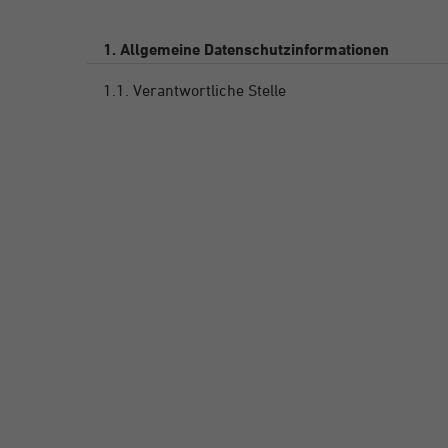
1. Allgemeine Datenschutzinformationen
1.1. Verantwortliche Stelle