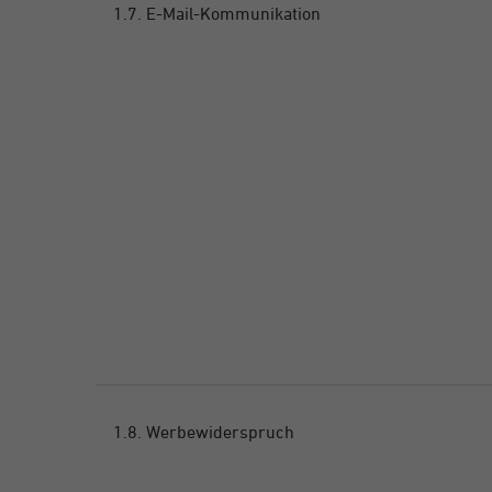
1.7. E-Mail-Kommunikation
1.8. Werbewiderspruch