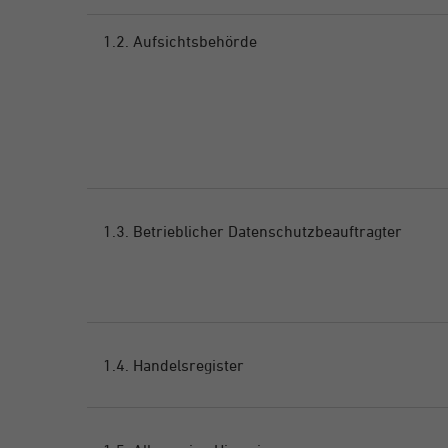
1.2. Aufsichtsbehörde
1.3. Betrieblicher Datenschutzbeauftragter
1.4. Handelsregister