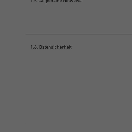
1.5. Allgemeine Hinweise
1.6. Datensicherheit