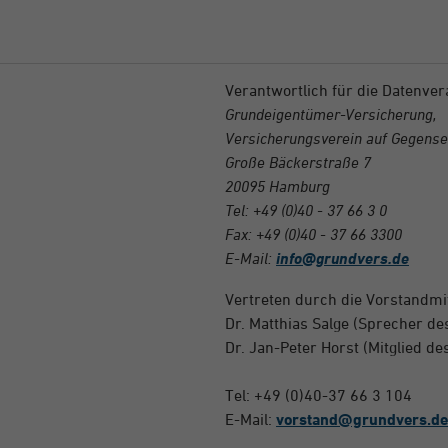
Verantwortlich für die Datenvera
Grundeigentümer-Versicherung,
Versicherungsverein auf Gegensei
Große Bäckerstraße 7
20095 Hamburg
Tel: +49 (0)40 - 37 66 3 0
Fax: +49 (0)40 - 37 66 3300
E-Mail:
info@grundvers.de
Vertreten durch die Vorstandmi
Dr. Matthias Salge (Sprecher de
Dr. Jan-Peter Horst (Mitglied de
Tel: +49 (0)40-37 66 3 104
E-Mail:
vorstand@grundvers.de