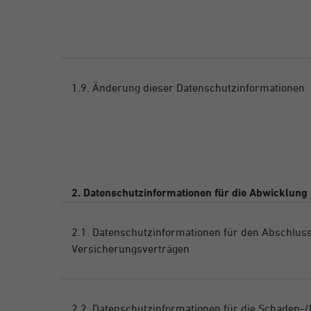
1.9. Änderung dieser Datenschutzinformationen
2. Datenschutzinformationen für die Abwicklung
2.1. Datenschutzinformationen für den Abschlus
Versicherungsverträgen
2.2. Datenschutzinformationen für die Schaden-