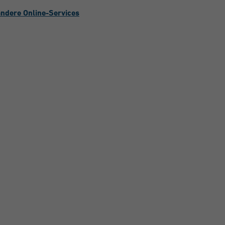
andere Online-Services