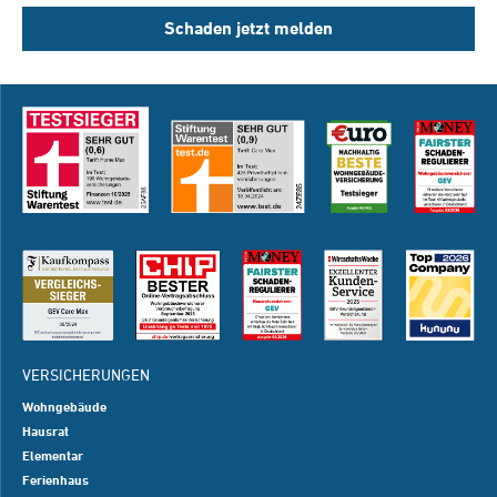
Schaden jetzt melden
VERSICHERUNGEN
Wohngebäude
Hausrat
Elementar
Ferienhaus