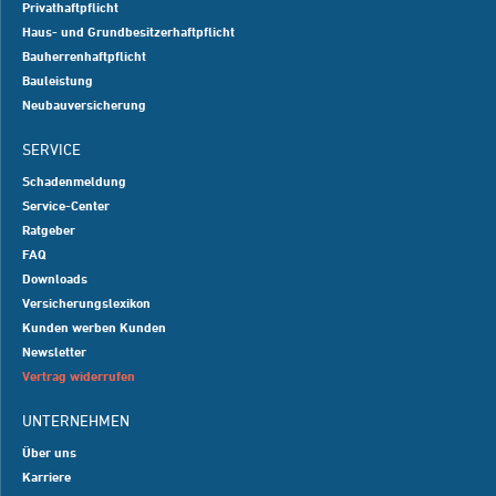
Privathaftpflicht
Haus- und Grundbesitzerhaftpflicht
Bauherrenhaftpflicht
Bauleistung
Neubauversicherung
SERVICE
Schadenmeldung
Service-Center
Ratgeber
FAQ
Downloads
Versicherungslexikon
Kunden werben Kunden
Newsletter
Vertrag widerrufen
UNTERNEHMEN
Über uns
Karriere