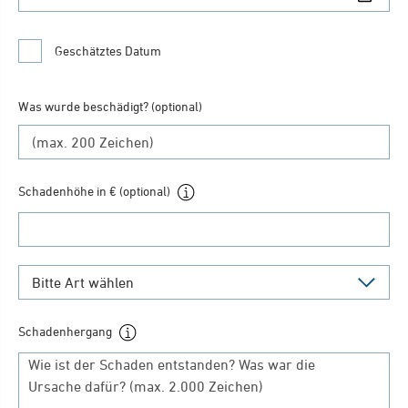
Geschätztes Datum
Was wurde beschädigt? (optional)
Schadenhöhe in € (optional)
Schadenhergang