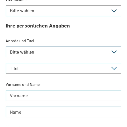
Ihre persönlichen Angaben
Anrede und Titel
Vorname und Name