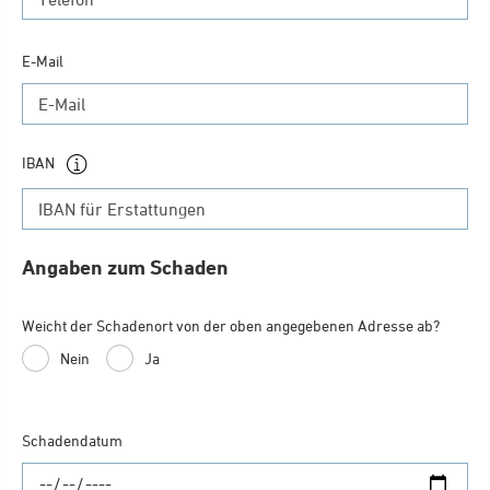
E-Mail
IBAN
Angaben zum Schaden
Weicht der Schadenort von der oben angegebenen Adresse ab?
Nein
Ja
Schadendatum