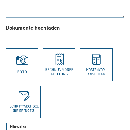
Dokumente hochladen
Hinweis: