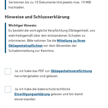
Sie können bis zu 10 Dokumente (mit jeweils max. 10 MB)
hochladen.
Hinweise und Schlusserklärung
Wichtiger Hinweis:
Es besteht die vertragliche Verpflichtung (Obliegenheit), uns
wahrheitsgemäß über den entstandenen Schaden zu
informieren. Bitte nehmen Sie die
Mitteilung zu Ihren
Obliegenheitspflichten
vor dem Absenden der
Schadenmeldung zur Kenntnis.
Ja, ich habe das PDF zur
Obliegenheitsverpflichtung
heruntergeladen und gelesen.
Ja, ich habe die datenschutzrechtliche
Einwilligungserklärung
gelesen und bin damit
einverstanden.