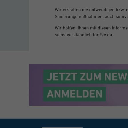
Wir erstatten die notwendigen bzw.
Sanierungsmaßnahmen, auch sinnvolle
Wir hoffen, Ihnen mit diesen Informa
selbstverständlich für Sie da.