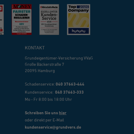
KONTAKT
Grundeigentümer-Versicherung VVaG
Große Bäckerstraße 7
20095 Hamburg
Schadenservice:
040 37663-444
Kundenservice:
040 37663-333
Mo - Fr 8:00 bis 18:00 Uhr
Schreiben Sie uns
hier
oder direkt per E-Mail
kundenservice@grundvers.de