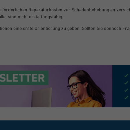
 erforderlichen Reparaturkosten zur Schadenbehebung an versic
, sind nicht erstattungsfähig.
tionen eine erste Orientierung zu geben. Sollten Sie dennoch Fr