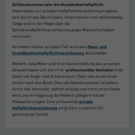
Schlüsselverlust oder die Hundehalterhaftpflicht.
Alternativen zur privaten Haftpflichtversicherung ergeben
sich durch den Berufsstand. Unternehmer und selbstständig
Tätige sind in der Regel über die
Betriebshaftpflichtversicherung gegen Mietsachschäden
versichert.
Vermieter sollten auf jeden Fall auch eine
Haus- und
Grundbesitzerhaftpflichtversicherung
abschließen.
Mieterin Julia Meier und ihre Hausverwaltung aus unserem
Beispiel haben sich durch ihr
professionelles Verhalten
trotz
allem viel Ärger und Arbeit erspart. Denn das ist am Ende
immer noch das Beste: Dass die Behebung eines Schadens
durch den Vermieter zeitnah erledigt und nicht verschleppt
wird und im Gegenzug die Mieterin pfleglich mit der
Mietsache umgeht. Eine umfassende
private
Haftpflichtversicherung
sorgt dann zusätzlich für
geruhsamen Schlaf.