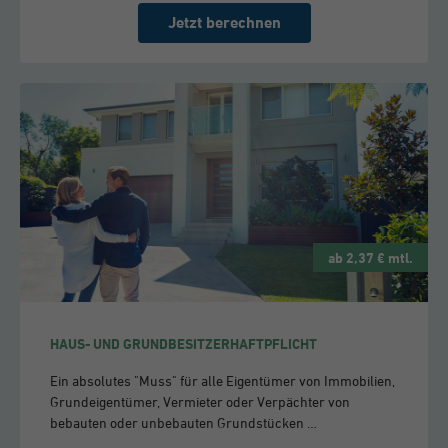
Jetzt berechnen
ab 2,37 € mtl.
HAUS- UND GRUNDBESITZERHAFTPFLICHT
Ein absolutes "Muss" für alle Eigentümer von Immobilien,
Grundeigentümer, Vermieter oder Verpächter von
bebauten oder unbebauten Grundstücken …