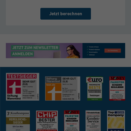
Jetzt berechnen