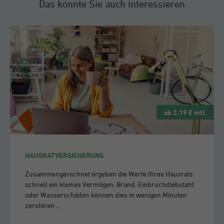
Das könnte Sie auch interessieren
ab 2,19 € mtl.
HAUSRATVERSICHERUNG
Zusammengerechnet ergeben die Werte Ihres Hausrats
schnell ein kleines Vermögen. Brand, Einbruchdiebstahl
oder Wasserschäden können dies in wenigen Minuten
zerstören …