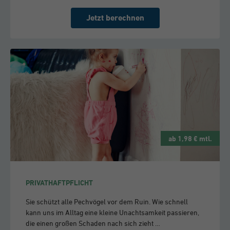
Jetzt berechnen
ab 1,98 € mtl.
PRIVATHAFTPFLICHT
Sie schützt alle Pechvögel vor dem Ruin. Wie schnell
kann uns im Alltag eine kleine Unachtsamkeit passieren,
die einen großen Schaden nach sich zieht …