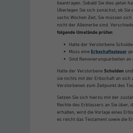
beantragen. Sobald Sie dies getan ha
Überlegen Sie sich zunächst, ob Sie
sechs Wochen Zeit, Sie müssen sich 
nicht der Alleinerbe sind.
Verschiede
folgende Umstände prüfen
:
Hatte der Verstorbene Schulde
Muss eine
Erbschaftssteuer
ge
Sind Renovierungsarbeiten an 
Hatte der Verstorbene
Schulden
und 
sie nichts mit der Erbschaft an sich 
Verstorbenen zum Zeitpunkt des Tod
Setzen Sie sich hierzu mit der zust
Rechte des Erblassers an Sie über, 
erhalten, wird die Vorlage eines Er
es reicht das Testament sowie die Er