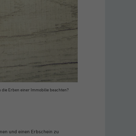
n die Erben einer Immobilie beachten?
ehmen und einen Erbschein zu