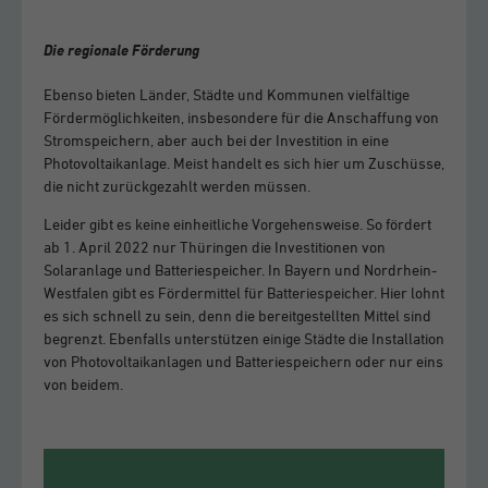
Die regionale Förderung
Ebenso bieten Länder, Städte und Kommunen vielfältige
Fördermöglichkeiten, insbesondere für die Anschaffung von
Stromspeichern, aber auch bei der Investition in eine
Photovoltaikanlage. Meist handelt es sich hier um Zuschüsse,
die nicht zurückgezahlt werden müssen.
Leider gibt es keine einheitliche Vorgehensweise. So fördert
ab 1. April 2022 nur Thüringen die Investitionen von
Solaranlage und Batteriespeicher. In Bayern und Nordrhein-
Westfalen gibt es Fördermittel für Batteriespeicher. Hier lohnt
es sich schnell zu sein, denn die bereitgestellten Mittel sind
begrenzt. Ebenfalls unterstützen einige Städte die Installation
von Photovoltaikanlagen und Batteriespeichern oder nur eins
von beidem.