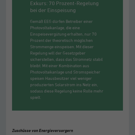
Exkurs: 70 Prozent-Regelung
bei der Einspeisung
Gemäß EEG dürfen Betreiber einer
Photovoltaikanlage, die eine
Einspeisevergütung erhalten, nur 70
Prozent der theoretisch möglichen
Strommenge einspeisen. Mit dieser
Regelung will der Gesetzgeber
sicherstellen, dass das Stromnetz stabil
bleibt. Mit einer Kombination aus
Photovoltaikanlage und Stromspeicher
speisen Hausbesitzer viel weniger
produzierten Solarstrom ins Netz ein,
sodass diese Regelung keine Rolle mehr
spielt.
Zuschüsse von Energieversorgern