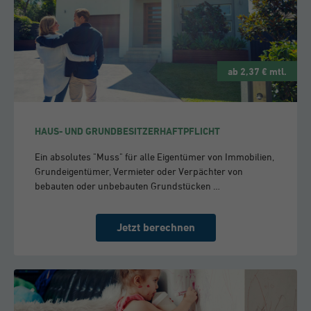
ab 2,37 € mtl.
HAUS- UND GRUNDBESITZERHAFTPFLICHT
Ein absolutes "Muss" für alle Eigentümer von Immobilien,
Grundeigentümer, Vermieter oder Verpächter von
bebauten oder unbebauten Grundstücken …
Jetzt berechnen