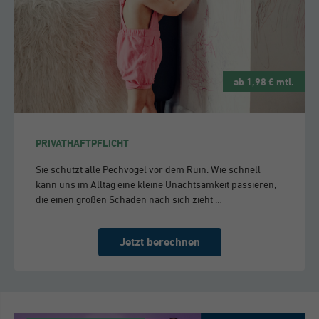
ab 1,98 € mtl.
PRIVATHAFTPFLICHT
Sie schützt alle Pechvögel vor dem Ruin. Wie schnell
kann uns im Alltag eine kleine Unachtsamkeit passieren,
die einen großen Schaden nach sich zieht …
Jetzt berechnen