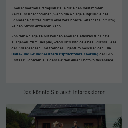
Ebenso werden Ertragsausfälle für einen bestimmten
Zeitraum übernommen, wenn die Anlage aufgrund eines
Schadeneintrittes durch eine versicherte Gefahr (z.B. Sturm)
keinen Strom erzeugen kann.
Von der Anlage selbst können ebenso Gefahren für Dritte
ausgehen, zum Beispiel, wenn sich infolge eines Sturms Teile
der Anlage lösen und fremdes Eigentum beschädigen. Die
Haus- und Grundbesitzerhaftpflichtversicherung
der GEV
umfasst Schäden aus dem Betrieb einer Photovoltaikanlage.
Das könnte Sie auch interessieren