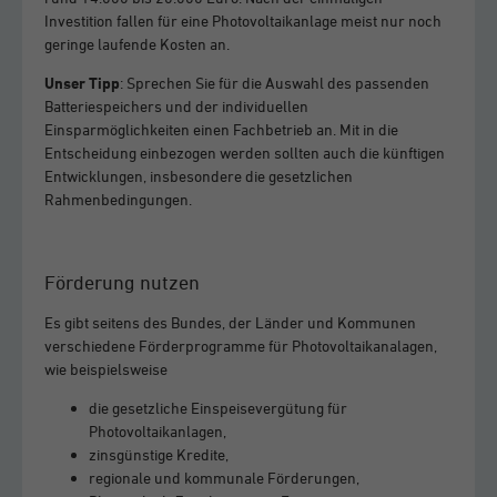
Investition fallen für eine Photovoltaikanlage meist nur noch
geringe laufende Kosten an.
Unser Tipp
: Sprechen Sie für die Auswahl des passenden
Batteriespeichers und der individuellen
Einsparmöglichkeiten einen Fachbetrieb an. Mit in die
Entscheidung einbezogen werden sollten auch die künftigen
Entwicklungen, insbesondere die gesetzlichen
Rahmenbedingungen.
Förderung nutzen
Es gibt seitens des Bundes, der Länder und Kommunen
verschiedene Förderprogramme für Photovoltaikanalagen,
wie beispielsweise
die gesetzliche Einspeisevergütung für
Photovoltaikanlagen,
zinsgünstige Kredite,
regionale und kommunale Förderungen,