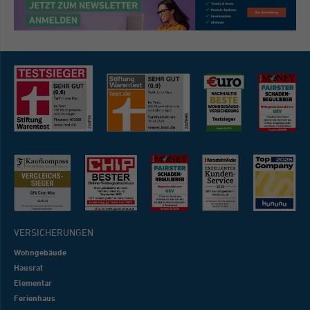
VERSICHERUNGEN
Wohngebäude
Hausrat
Elementar
Ferienhaus