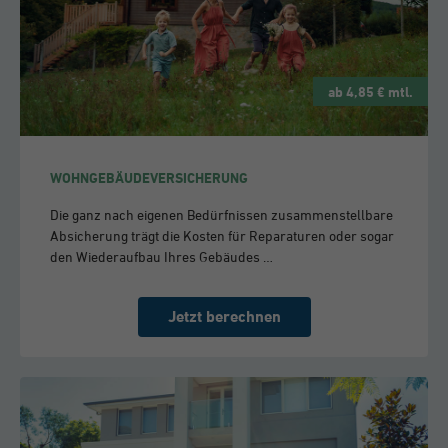
ab 4,85 € mtl.
WOHNGEBÄUDEVERSICHERUNG
Die ganz nach eigenen Bedürfnissen zusammenstellbare
Absicherung trägt die Kosten für Reparaturen oder sogar
den Wiederaufbau Ihres Gebäudes …
Jetzt berechnen