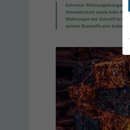
Extremer Wohnungsmangel, imm
Umweltschutz sowie hohe Ansp
Wohnungen der Zukunft braucht
spielen Baustoffe eine bedeuten