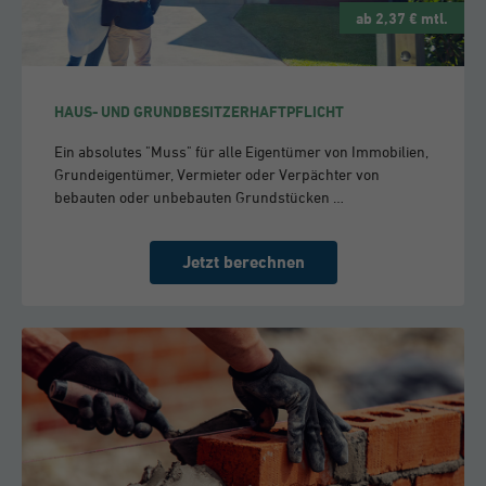
ab 2,37 € mtl.
HAUS- UND GRUNDBESITZERHAFTPFLICHT
Ein absolutes "Muss" für alle Eigentümer von Immobilien,
Grundeigentümer, Vermieter oder Verpächter von
bebauten oder unbebauten Grundstücken …
Jetzt berechnen