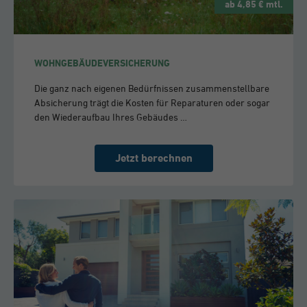
ab 4,85 € mtl.
WOHNGEBÄUDEVERSICHERUNG
Die ganz nach eigenen Bedürfnissen zusammenstellbare
Absicherung trägt die Kosten für Reparaturen oder sogar
den Wiederaufbau Ihres Gebäudes …
Jetzt berechnen