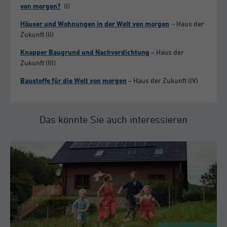
von morgen?
(I)
Häuser und Wohnungen in der Welt von morgen
- Haus der
Zukunft (II)
Knapper Baugrund und Nachverdichtung
– Haus der
Zukunft (III)
Baustoffe für die Welt von morgen
– Haus der Zukunft (IV)
Das könnte Sie auch interessieren