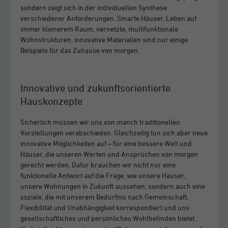
sondern zeigt sich in der individuellen Synthese
verschiedener Anforderungen. Smarte Häuser, Leben auf
immer kleinerem Raum, vernetzte, multifunktionale
Wohnstrukturen, innovative Materialien sind nur einige
Beispiele für das Zuhause von morgen.
Innovative und zukunftsorientierte
Hauskonzepte
Sicherlich müssen wir uns von manch traditionellen
Vorstellungen verabschieden. Gleichzeitig tun sich aber neue
innovative Möglichkeiten auf – für eine bessere Welt und
Häuser, die unseren Werten und Ansprüchen von morgen
gerecht werden. Dafür brauchen wir nicht nur eine
funktionelle Antwort auf die Frage, wie unsere Häuser,
unsere Wohnungen in Zukunft aussehen, sondern auch eine
soziale, die mit unserem Bedürfnis nach Gemeinschaft,
Flexibilität und Unabhängigkeit korrespondiert und uns
gesellschaftliches und persönliches Wohlbefinden bietet.