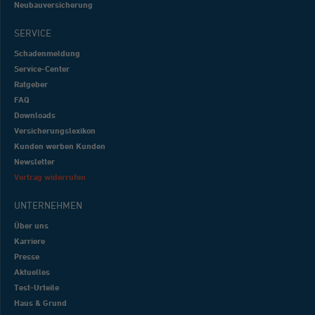
Neubauversicherung
SERVICE
Schadenmeldung
Service-Center
Ratgeber
FAQ
Downloads
Versicherungslexikon
Kunden werben Kunden
Newsletter
Vertrag widerrufen
UNTERNEHMEN
Über uns
Karriere
Presse
Aktuelles
Test-Urteile
Haus & Grund