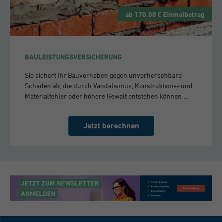
ab 170,00 € Einmalbetrag
BAULEISTUNGSVERSICHERUNG
Sie sichert Ihr Bauvorhaben gegen unvorhersehbare
Schäden ab, die durch Vandalismus, Konstruktions- und
Materialfehler oder höhere Gewalt entstehen können …
Jetzt berechnen