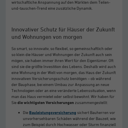
wirtschaftliche Anspannung auf den Märkten dem Teilen-
und-tauschen-Trend eine zusätzliche Dynamik.
Innovativer Schutz für Häuser der Zukunft
und Wohnungen von morgen
So smart, so innovativ, so flexibel, so gemeinschaftlich oder
so klein die Häuser und Wohnungen der Zukunft auch sein
mögen, sie haben immer ihren Wert für den Eigentümer. Oft
sind sie die größte Investition des Lebens. Deshalb wird auch
eine Wohnung in der Welt von morgen, das Haus der Zukunft
innovativen Versicherungsschutz benötigen – ob während
der Bauphase, bei einem Umbau zur Anpassung an neue
Technologien oder an eine veränderte Lebenssituation, wenn
man das Haus vermietet oder selbst bewohnt. Wir haben für
Sie
die wichtigsten Versicherungen
zusammengestellt:
Die
Bauleistungsversicherung
sichert Bauherren vor
unvorhersehbaren Schäden während der Bauzeit, wie
zum Beispiel durch Hochwasser oder Sturm finanziell