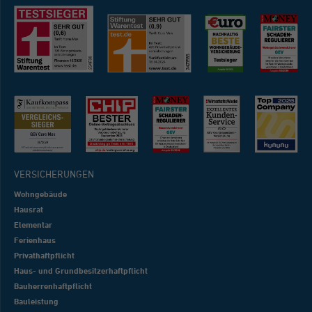
VERSICHERUNGEN
Wohngebäude
Hausrat
Elementar
Ferienhaus
Privathaftpflicht
Haus- und Grundbesitzerhaftpflicht
Bauherrenhaftpflicht
Bauleistung