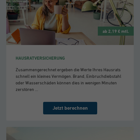
ab 2,19 € mtl.
HAUSRATVERSICHERUNG
Zusammengerechnet ergeben die Werte Ihres Hausrats
schnell ein kleines Vermögen. Brand, Einbruchdiebstahl
oder Wasserschäden können dies in wenigen Minuten
zerstören …
Jetzt berechnen