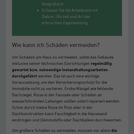
fotografisch.
Erfassen Sie die Arbeitszeit mit
Datum, Uhrzeit und Art der
erbrachten Eigenleistung.
Wie kann ich Schäden vermeiden?
Um Schäden am Haus zu vermeiden, sollte das Gebäude
inklusive seiner technischen Einrichtungen
regelmäßig
gewartet bzw. notwendige Instandhaltungsarbeiten
durchgeführt
werden. Das ist auch eine wichtige
Voraussetzung, um den Versicherungsschutz für die
Immobilie nicht zu verlieren. Grobe Mängel wie fehlende
Dachziegel, Risse in der Fassade oder Schäden an
wasserführenden Leitungen sollten sofort repariert werden.
Schon durch kleine Risse im Putz oder in der
Dachkonstruktion kann Feuchtigkeit in die Hauswand
eindringen und Dämmstoffe oder Dachbalken durchweichen.
Um größere Schäden zu vermeiden, müssen vor allem
die