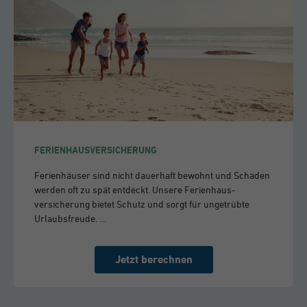
FERIENHAUSVERSICHERUNG
Ferienhäuser sind nicht dauerhaft bewohnt und Schäden
werden oft zu spät entdeckt. Unsere Ferien­haus­
versicherung bietet Schutz und sorgt für ungetrübte
Urlaubsfreude. …
Jetzt berechnen