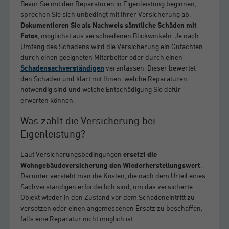
Bevor Sie mit den Reparaturen in Eigenleistung beginnen,
sprechen Sie sich unbedingt mit Ihrer Versicherung ab.
Dokumentieren Sie als Nachweis sämtliche Schäden mit
Fotos
, möglichst aus verschiedenen Blickwinkeln. Je nach
Umfang des Schadens wird die Versicherung ein Gutachten
durch einen geeigneten Mitarbeiter oder durch einen
Schadensachverständigen
veranlassen. Dieser bewertet
den Schaden und klärt mit Ihnen, welche Reparaturen
notwendig sind und welche Entschädigung Sie dafür
erwarten können.
Was zahlt die Versicherung bei
Eigenleistung?
Laut Versicherungsbedingungen
ersetzt die
Wohngebäudeversicherung den Wiederherstellungswert
.
Darunter versteht man die Kosten, die nach dem Urteil eines
Sachverständigen erforderlich sind, um das versicherte
Objekt wieder in den Zustand vor dem Schadeneintritt zu
versetzen oder einen angemessenen Ersatz zu beschaffen,
falls eine Reparatur nicht möglich ist.