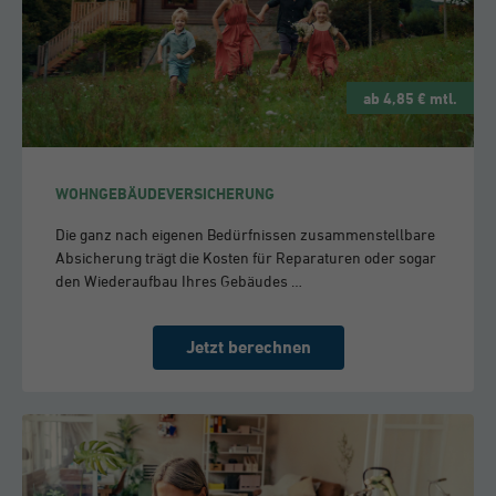
ab 4,85 € mtl.
WOHNGEBÄUDEVERSICHERUNG
Die ganz nach eigenen Bedürfnissen zusammenstellbare
Absicherung trägt die Kosten für Reparaturen oder sogar
den Wiederaufbau Ihres Gebäudes …
Jetzt berechnen