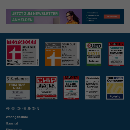
VERSICHERUNGEN
Wohngebäude
Hausrat
Elementar