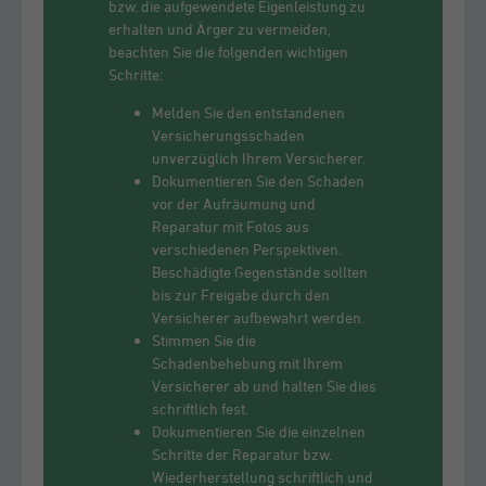
bzw. die aufgewendete Eigenleistung zu
erhalten und Ärger zu vermeiden,
beachten Sie die folgenden wichtigen
Schritte:
Melden Sie den entstandenen
Versicherungsschaden
unverzüglich Ihrem Versicherer.
Dokumentieren Sie den Schaden
vor der Aufräumung und
Reparatur mit Fotos aus
verschiedenen Perspektiven.
Beschädigte Gegenstände sollten
bis zur Freigabe durch den
Versicherer aufbewahrt werden.
Stimmen Sie die
Schadenbehebung mit Ihrem
Versicherer ab und halten Sie dies
schriftlich fest.
Dokumentieren Sie die einzelnen
Schritte der Reparatur bzw.
Wiederherstellung schriftlich und