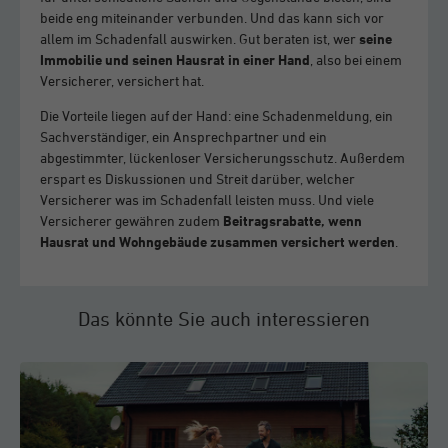
beide eng miteinander verbunden. Und das kann sich vor
allem im Schadenfall auswirken. Gut beraten ist, wer
seine
Immobilie und seinen Hausrat in einer Hand
, also bei einem
Versicherer, versichert hat.
Die Vorteile liegen auf der Hand: eine Schadenmeldung, ein
Sachverständiger, ein Ansprechpartner und ein
abgestimmter, lückenloser Versicherungsschutz. Außerdem
erspart es Diskussionen und Streit darüber, welcher
Versicherer was im Schadenfall leisten muss. Und viele
Versicherer gewähren zudem
Beitragsrabatte, wenn
Hausrat und Wohngebäude zusammen versichert werden
.
Das könnte Sie auch interessieren