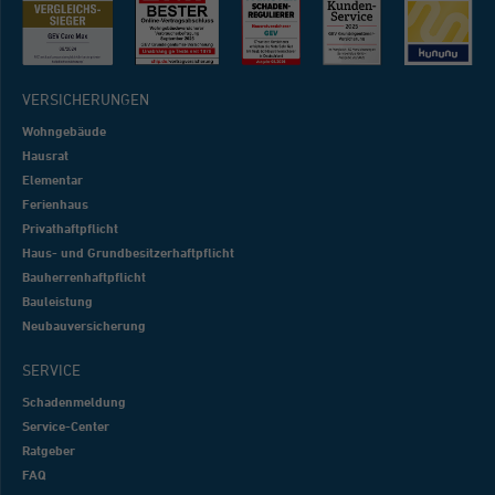
VERSICHERUNGEN
Wohngebäude
Hausrat
Elementar
Ferienhaus
Privathaftpflicht
Haus- und Grundbesitzerhaftpflicht
Bauherrenhaftpflicht
Bauleistung
Neubauversicherung
SERVICE
Schadenmeldung
Service-Center
Ratgeber
FAQ