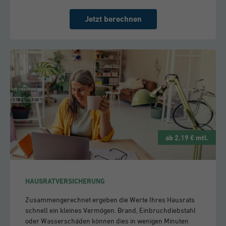
Jetzt berechnen
ab 2,19 € mtl.
HAUSRATVERSICHERUNG
Zusammengerechnet ergeben die Werte Ihres Hausrats
schnell ein kleines Vermögen. Brand, Einbruchdiebstahl
oder Wasserschäden können dies in wenigen Minuten