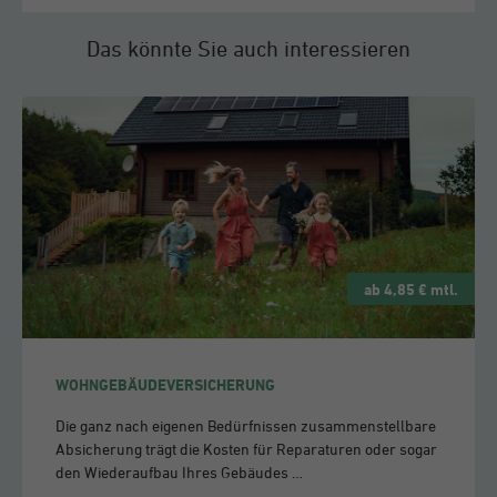
Das könnte Sie auch interessieren
ab 4,85 € mtl.
WOHNGEBÄUDEVERSICHERUNG
Die ganz nach eigenen Bedürfnissen zusammenstellbare
Absicherung trägt die Kosten für Reparaturen oder sogar
den Wiederaufbau Ihres Gebäudes …