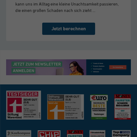
kann uns im Alltag eine kleine Unachtsamkeit passieren,
die einen großen Schaden nach sich zieht …
Jetzt berechnen